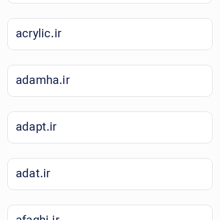
acrylic.ir
adamha.ir
adapt.ir
adat.ir