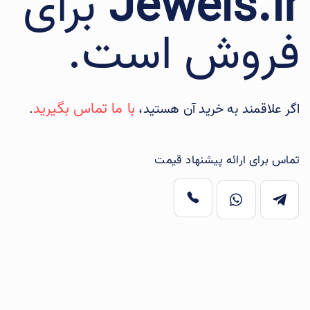
Jewels.ir
برای
فروش است.
با ما تماس بگیرید
اگر علاقمند به خرید آن هستید،
.
تماس برای ارائه پیشنهاد قیمت