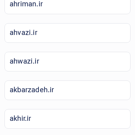
ahriman.ir
ahvazi.ir
ahwazi.ir
akbarzadeh.ir
akhir.ir