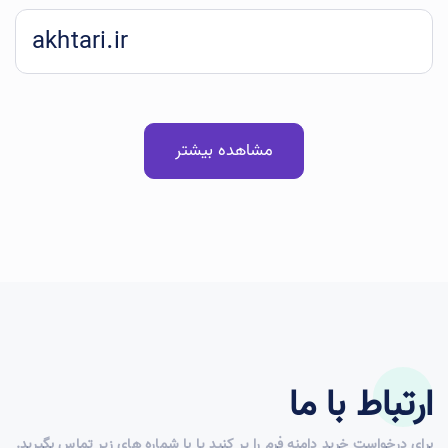
akhtari.ir
مشاهده بیشتر
ارتباط با ما
برای درخواست خرید دامنه فرم را پر کنید یا با شماره های زیر تماس بگیرید.