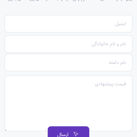
ارسال