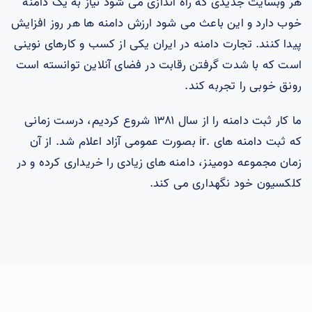
هر وبسایت جدیدی که راه اندازی می شود نیاز به یک دامنه
خوب دارد و این باعث می شود ارزش دامنه ها هر روز افزایش
پیدا کنند. تجارت دامنه در ایران یکی از کسب و کارهای نوینی
است که با شدت گرفتن رقابت در فضای آنلاین توانسته است
رونق خوبی را تجربه کند.
ما کار ثبت دامنه را از سال ۱۳۸۱ شروع کردیم، درست زمانی
که ثبت دامنه های .ir بصورت عمومی آزاد اعلام شد. از آن
زمان مجموعه دومینز، دامنه های زیادی را خریداری کرده و در
کلکسیون خود نگهداری می کند.