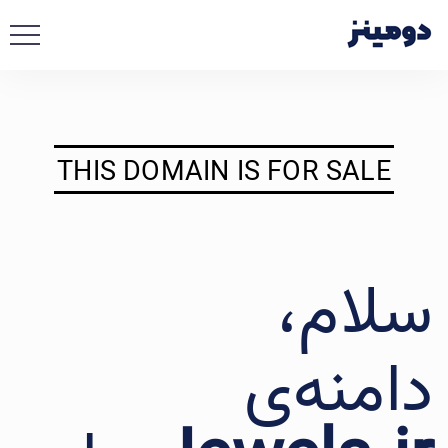
THIS DOMAIN IS FOR SALE
سلام،
دامنه‌ی