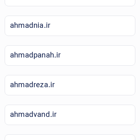
ahmadnia.ir
ahmadpanah.ir
ahmadreza.ir
ahmadvand.ir