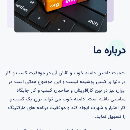
درباره ما
اهمیت داشتن دامنه خوب و نقش آن در موفقیت کسب و کار
در دنیا بر کسی پوشیده نیست و این موضوع مدتی است در
ایران نیز در بین کارآفرینان و صاحبان کسب و کار جایگاه
مناسبی یافته است. دامنه خوب می تواند برای یک کسب و
کار اعتبار و شهرت ایجاد کند و موفقیت برنامه های مارکتینگ
را تسهیل نماید.